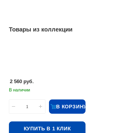
Товары из коллекции
2 560
руб.
В наличии
В КОРЗИНУ
КУПИТЬ В 1 КЛИК