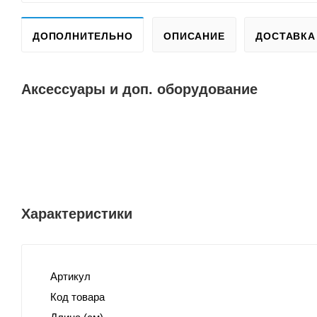
ДОПОЛНИТЕЛЬНО
ОПИСАНИЕ
ДОСТАВКА
Аксессуары и доп. оборудование
Характеристики
Артикул
Код товара