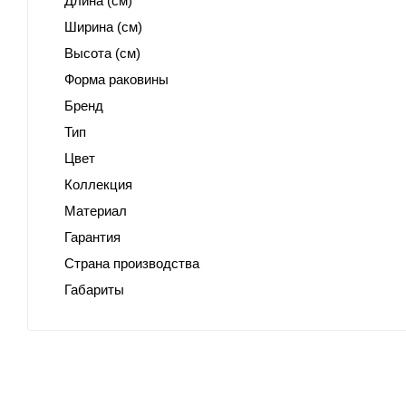
Длина (см)
Ширина (см)
Высота (см)
Форма раковины
Бренд
Тип
Цвет
Коллекция
Материал
Гарантия
Страна производства
Габариты