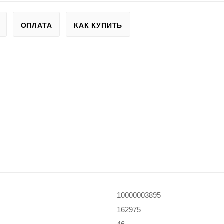
ОПЛАТА
КАК КУПИТЬ
10000003895
162975