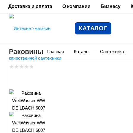
Доставка и оплата
О компании
Бизнесу
КАТАЛОГ
Раковины
Главная
Каталог
Сантехника
—
—