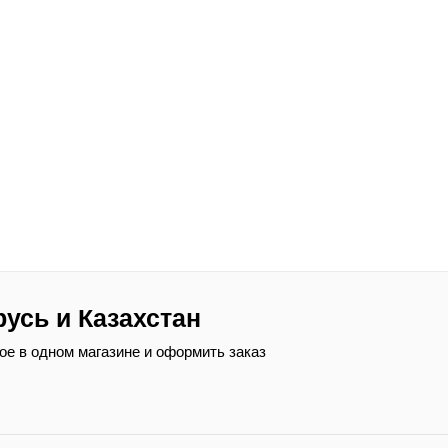
русь и Казахстан
ое в одном магазине и оформить заказ