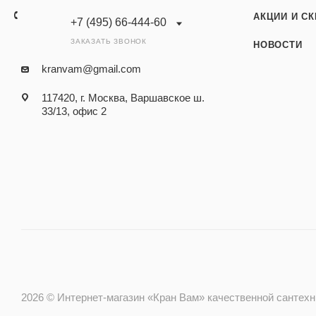
АКЦИИ И С
+7 (495) 66-444-60
ЗАКАЗАТЬ ЗВОНОК
НОВОСТИ
kranvam@gmail.com
117420, г. Москва, Варшавское ш.
33/13, офис 2
2026 © Интернет-магазин «Кран Вам» качественной сантехник