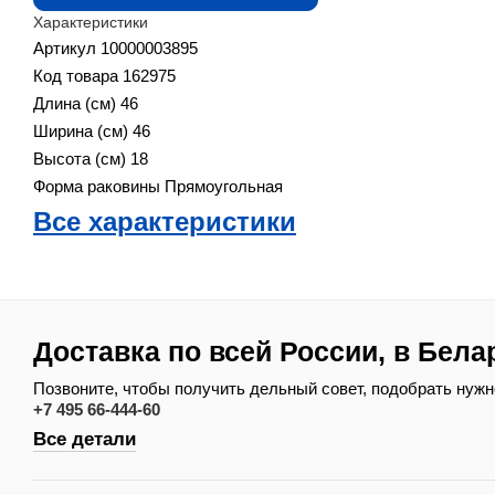
Характеристики
Артикул
10000003895
Код товара
162975
Длина (см)
46
Ширина (см)
46
Высота (см)
18
Форма раковины
Прямоугольная
Все характеристики
Доставка по всей России, в Бела
Позвоните, чтобы получить дельный совет, подобрать нужн
+7 495 66-444-60
Все детали