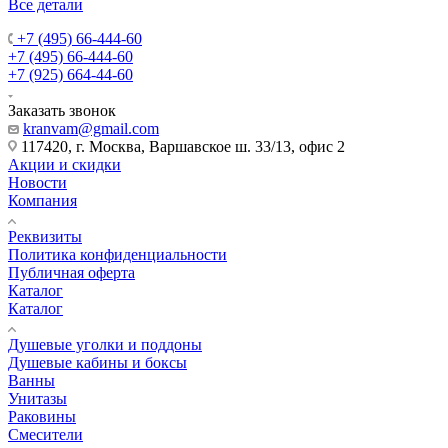
+7 (495) 66-444-60
+7 (495) 66-444-60
+7 (925) 664-44-60
Заказать звонок
kranvam@gmail.com
117420, г. Москва, Варшавское ш. 33/13, офис 2
Акции и скидки
Новости
Компания
Реквизиты
Политика конфиденциальности
Публичная оферта
Каталог
Каталог
Душевые уголки и поддоны
Душевые кабины и боксы
Ванны
Унитазы
Раковины
Смесители