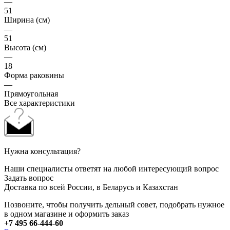
51
Ширина (см)
—
51
Высота (см)
—
18
Форма раковины
—
Прямоугольная
Все характеристики
Нужна консультация?
Наши специалисты ответят на любой интересующий вопрос
Задать вопрос
Доставка по всей России, в Беларусь и Казахстан
Позвоните, чтобы получить дельный совет, подобрать нужное
в одном магазине и оформить заказ
+7 495 66-444-60
Все детали