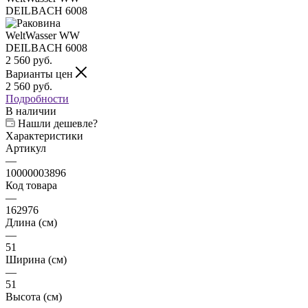
2 560
руб.
Варианты цен
2 560
руб.
Подробности
В наличии
Нашли дешевле?
Характеристики
Артикул
—
10000003896
Код товара
—
162976
Длина (см)
—
51
Ширина (см)
—
51
Высота (см)
—