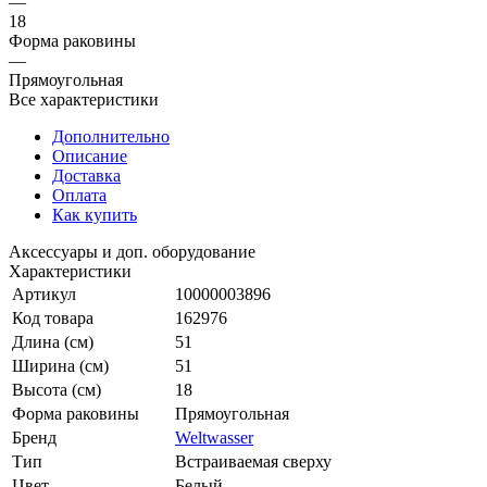
18
Форма раковины
—
Прямоугольная
Все характеристики
Дополнительно
Описание
Доставка
Оплата
Как купить
Аксессуары и доп. оборудование
Характеристики
Артикул
10000003896
Код товара
162976
Длина (см)
51
Ширина (см)
51
Высота (см)
18
Форма раковины
Прямоугольная
Бренд
Weltwasser
Тип
Встраиваемая сверху
Цвет
Белый