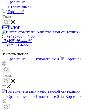
Сравнение
0
Отложенные
0
Корзина
0
КАТАЛОГ
+7 (495) 66-444-60
+7 (495) 66-444-60
+7 (925) 664-44-60
Заказать звонок
Сравнение
0
Отложенные
0
Корзина
0
Сравнение
0
Отложенные
0
Корзина
0