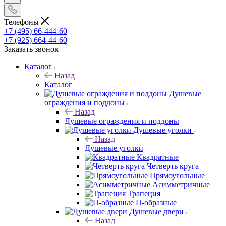
Телефоны
+7 (495) 66-444-60
+7 (925) 664-44-60
Заказать звонок
Каталог
Назад
Каталог
Душевые
ограждения и поддоны
Назад
Душевые ограждения и поддоны
Душевые уголки
Назад
Душевые уголки
Квадратные
Четверть круга
Прямоугольные
Асимметричные
Трапеция
П-образные
Душевые двери
Назад