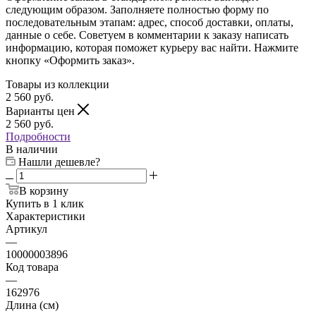
последовательным этапам: адрес, способ доставки, оплаты,
данные о себе. Советуем в комментарии к заказу написать
информацию, которая поможет курьеру вас найти. Нажмите
кнопку «Оформить заказ».
Товары из коллекции
2 560
руб.
Варианты цен
2 560
руб.
Подробности
В наличии
Нашли дешевле?
В корзину
Купить в 1 клик
Характеристики
Артикул
—
10000003896
Код товара
—
162976
Длина (см)
—