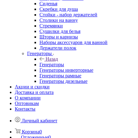
Скребки для душа
Стойки - набор держателей
Столики на ванну
Стремянки
Сушилки для белья
Шторы и карнизы
Наборы аксессуаров для ванной
Держатели полок
Генераторы
Назад
Генераторы
Генераторы инверторные
Генераторы рамные
Генераторы дизельные
Акции и скидки
Доставка и оплата
О компании
Оптовикам
Контакты
Личный кабинет
Корзина
0
Отложенные
0