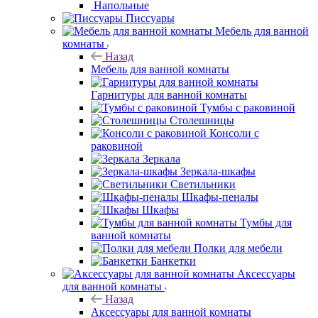
Биде
Подвесные
Напольные
Писсуары
Мебель для ванной комнаты
Назад
Мебель для ванной комнаты
Гарнитуры для ванной комнаты
Тумбы с раковиной
Столешницы
Консоли с раковиной
Зеркала
Зеркала-шкафы
Светильники
Шкафы-пеналы
Шкафы
Тумбы для
ванной комнаты
Полки для мебели
Банкетки
Аксессуары
для ванной комнаты
Назад
Аксессуары для ванной комнаты