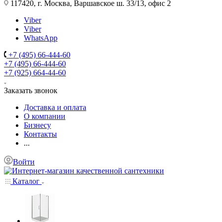
117420, г. Москва, Варшавское ш. 33/13, офис 2
Viber
Viber
WhatsApp
+7 (495) 66-444-60
+7 (495) 66-444-60
+7 (925) 664-44-60
Заказать звонок
Доставка и оплата
О компании
Бизнесу
Контакты
...
Войти
Каталог