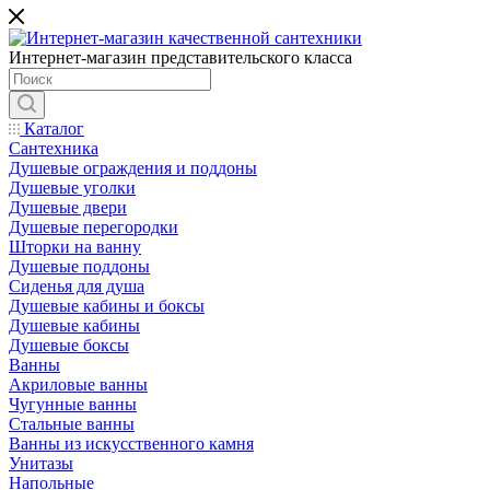
Интернет-магазин представительского класса
Каталог
Сантехника
Душевые ограждения и поддоны
Душевые уголки
Душевые двери
Душевые перегородки
Шторки на ванну
Душевые поддоны
Сиденья для душа
Душевые кабины и боксы
Душевые кабины
Душевые боксы
Ванны
Акриловые ванны
Чугунные ванны
Стальные ванны
Ванны из искусственного камня
Унитазы
Напольные