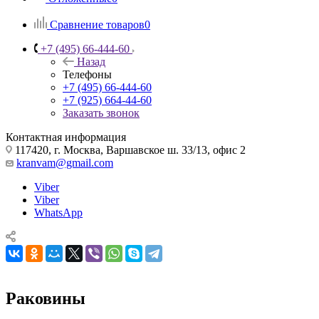
Сравнение товаров
0
+7 (495) 66-444-60
Назад
Телефоны
+7 (495) 66-444-60
+7 (925) 664-44-60
Заказать звонок
Контактная информация
117420, г. Москва, Варшавское ш. 33/13, офис 2
kranvam@gmail.com
Viber
Viber
WhatsApp
Раковины
Главная