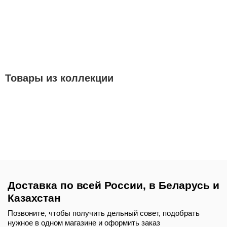
Товары из коллекции
Доставка по всей России, в Беларусь и
Казахстан
Позвоните, чтобы получить дельный совет, подобрать
нужное в одном магазине и оформить заказ