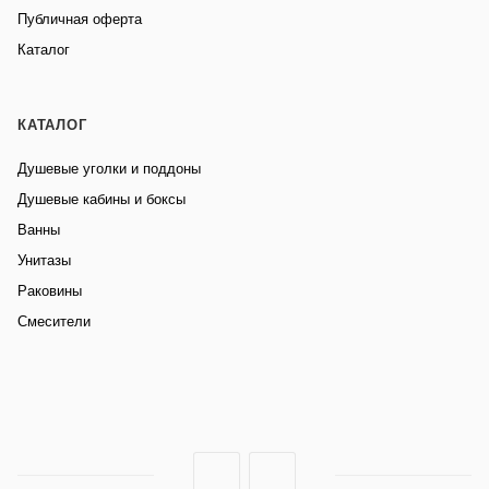
Публичная оферта
Каталог
КАТАЛОГ
Душевые уголки и поддоны
Душевые кабины и боксы
Ванны
Унитазы
Раковины
Смесители