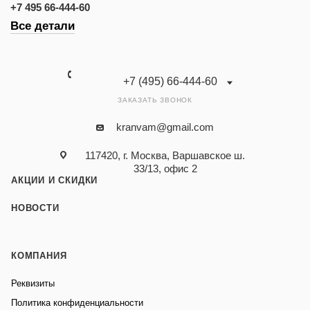
+7 495 66-444-60
Все детали
+7 (495) 66-444-60
ЗАКАЗАТЬ ЗВОНОК
kranvam@gmail.com
117420, г. Москва, Варшавское ш.
33/13, офис 2
АКЦИИ И СКИДКИ
НОВОСТИ
КОМПАНИЯ
Реквизиты
Политика конфиденциальности