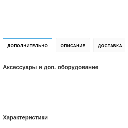
ДОПОЛНИТЕЛЬНО
ОПИСАНИЕ
ДОСТАВКА
Аксессуары и доп. оборудование
Характеристики