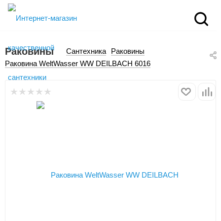
Раковины
Сантехника
Раковины
Раковина WeltWasser WW DEILBACH 6016