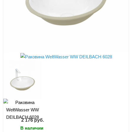
2 176
руб.
В наличии