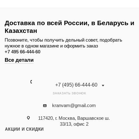
Доставка по всей России, в Беларусь и
Казахстан
Позвоните, чтобы получить дельный совет, подобрать
нужное в одном магазине и оформить заказ
+7 495 66-444-60
Все детали
+7 (495) 66-444-60
ЗАКАЗАТЬ ЗВОНОК
kranvam@gmail.com
117420, г. Москва, Варшавское ш.
33/13, офис 2
АКЦИИ И СКИДКИ