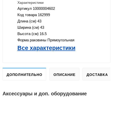
Характеристики
Артикул
10000004602
Код товара
162999
Длина (см)
43
Ширина (см)
43
Высота (см)
16.5
Форма раковины
Прямоугольная
Все характеристики
ДОПОЛНИТЕЛЬНО
ОПИСАНИЕ
ДОСТАВКА
Аксессуары и доп. оборудование