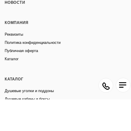
НОВОСТИ
КОМПАНИЯ
Реквизиты
Политика конфиденциальности
Публичная оферта
Каталог
КАТАЛОГ
Душевые уголки и поддоны
Душевые кабины и боксы
Ванны
Унитазы
Раковины