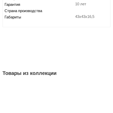
10 лет
Гарантия
Страна производства
43x43x16,5
Габариты
Товары из коллекции