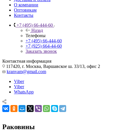
О компании
Оптовикам
Контакты
+7 (495) 66-444-60
Назад
Телефоны
+7 (495) 66-444-60
+7 (925) 664-44-60
Заказать звонок
Контактная информация
117420, г. Москва, Варшавское ш. 33/13, офис 2
kranvam@gmail.com
Viber
Viber
WhatsApp
Раковины