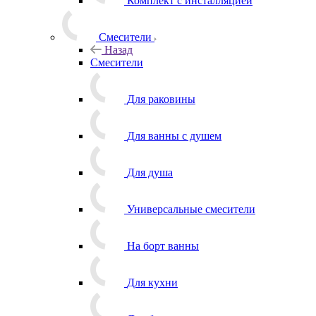
Комплект с инсталляцией
Смесители
Назад
Смесители
Для раковины
Для ванны с душем
Для душа
Универсальные смесители
На борт ванны
Для кухни