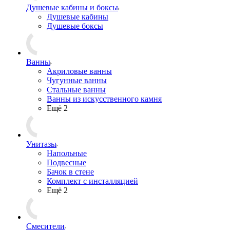
Душевые кабины и боксы
Душевые кабины
Душевые боксы
Ванны
Акриловые ванны
Чугунные ванны
Стальные ванны
Ванны из искусственного камня
Ещё 2
Унитазы
Напольные
Подвесные
Бачок в стене
Комплект с инсталляцией
Ещё 2
Смесители