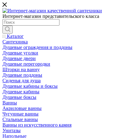
Интернет-магазин представительского класса
Каталог
Сантехника
Душевые ограждения и поддоны
Душевые уголки
Душевые двери
Душевые перегородки
Шторки на ванну
Душевые поддоны
Сиденья для душа
Душевые кабины и боксы
Душевые кабины
Душевые боксы
Ванны
Акриловые ванны
Чугунные ванны
Стальные ванны
Ванны из искусственного камня
Унитазы
Напольные