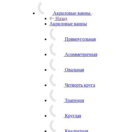
Акриловые ванны
Назад
Акриловые ванны
Прямоугольная
Асимметричная
Овальная
Четверть круга
Трапеция
Круглая
Квадратная