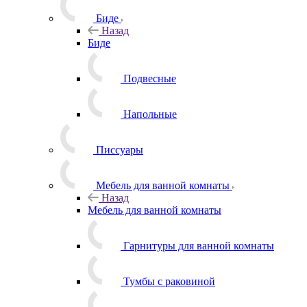
Биде
Назад
Биде
Подвесные
Напольные
Писсуары
Мебель для ванной комнаты
Назад
Мебель для ванной комнаты
Гарнитуры для ванной комнаты
Тумбы с раковиной