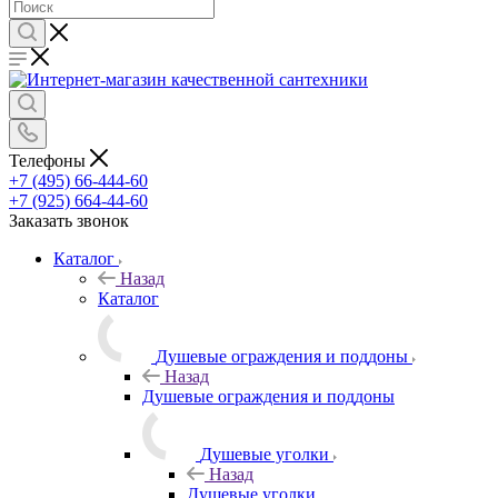
Телефоны
+7 (495) 66-444-60
+7 (925) 664-44-60
Заказать звонок
Каталог
Назад
Каталог
Душевые ограждения и поддоны
Назад
Душевые ограждения и поддоны
Душевые уголки
Назад
Душевые уголки