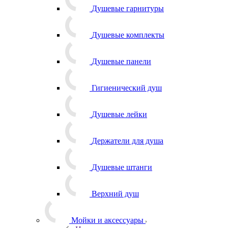
Душевые гарнитуры
Душевые комплекты
Душевые панели
Гигиенический душ
Душевые лейки
Держатели для душа
Душевые штанги
Верхний душ
Мойки и аксессуары