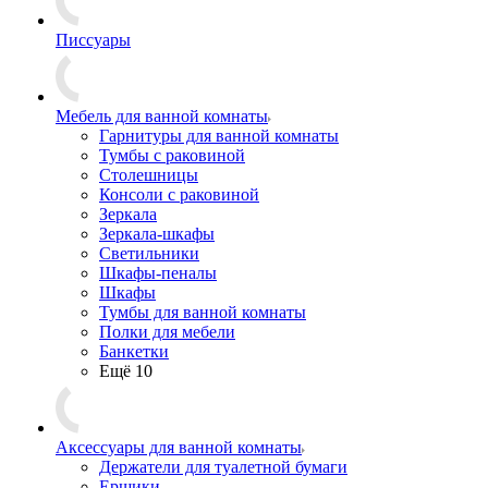
Писсуары
Мебель для ванной комнаты
Гарнитуры для ванной комнаты
Тумбы с раковиной
Столешницы
Консоли с раковиной
Зеркала
Зеркала-шкафы
Светильники
Шкафы-пеналы
Шкафы
Тумбы для ванной комнаты
Полки для мебели
Банкетки
Ещё 10
Аксессуары для ванной комнаты
Держатели для туалетной бумаги
Ершики