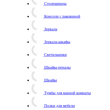
Столешницы
Консоли с раковиной
Зеркала
Зеркала-шкафы
Светильники
Шкафы-пеналы
Шкафы
Тумбы для ванной комнаты
Полки для мебели