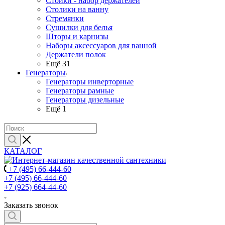
Стойки - набор держателей
Столики на ванну
Стремянки
Сушилки для белья
Шторы и карнизы
Наборы аксессуаров для ванной
Держатели полок
Ещё 31
Генераторы
Генераторы инверторные
Генераторы рамные
Генераторы дизельные
Ещё 1
КАТАЛОГ
+7 (495) 66-444-60
+7 (495) 66-444-60
+7 (925) 664-44-60
Заказать звонок