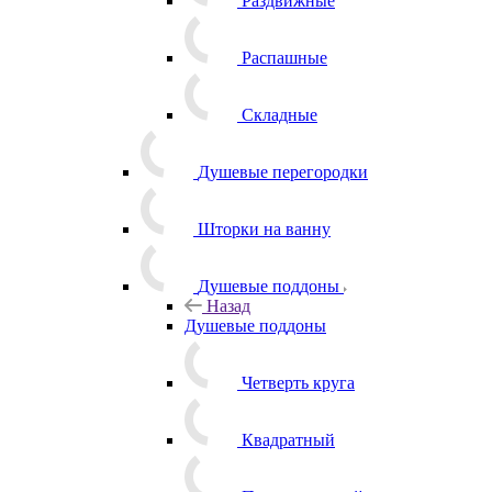
Раздвижные
Распашные
Складные
Душевые перегородки
Шторки на ванну
Душевые поддоны
Назад
Душевые поддоны
Четверть круга
Квадратный