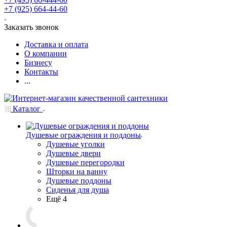
+7 (925) 664-44-60
Заказать звонок
Доставка и оплата
О компании
Бизнесу
Контакты
...
Каталог
Душевые ограждения и поддоны
Душевые уголки
Душевые двери
Душевые перегородки
Шторки на ванну
Душевые поддоны
Сиденья для душа
Ещё 4