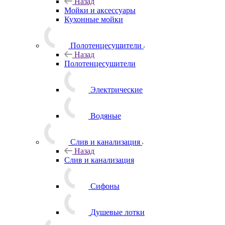
Назад
Мойки и аксессуары
Кухонные мойки
Полотенцесушители
Назад
Полотенцесушители
Электрические
Водяные
Слив и канализация
Назад
Слив и канализация
Сифоны
Душевые лотки