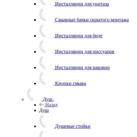
Инсталляции для унитаза
Смывные бачки скрытого монтажа
Инсталляции для биде
Инсталляции для писсуаров
Инсталляции для раковин
Кнопки смыва
Душ
Назад
Душ
Душевые стойки