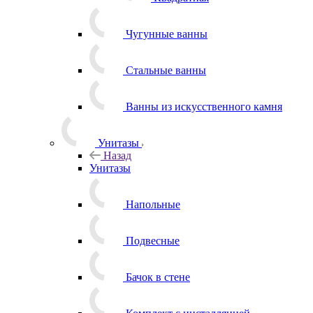
Чугунные ванны
Стальные ванны
Ванны из искусственного камня
Унитазы
Назад
Унитазы
Напольные
Подвесные
Бачок в стене