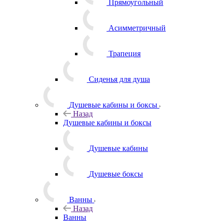
Прямоугольный
Асимметричный
Трапеция
Сиденья для душа
Душевые кабины и боксы
Назад
Душевые кабины и боксы
Душевые кабины
Душевые боксы
Ванны
Назад
Ванны