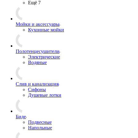
Ещё 7
Мойки и аксессуары
Кухонные мойки
Полотенцесушители
Электрические
Водяные
Слив и канализация
Сифоны
Душевые лотки
Биде
Подвесные
Напольные