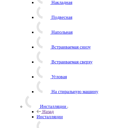
Накладная
Подвесная
Напольная
Встраиваемая снизу
Встраиваемая сверху
Угловая
На стиральную машину
Инсталляции
Назад
Инсталляции