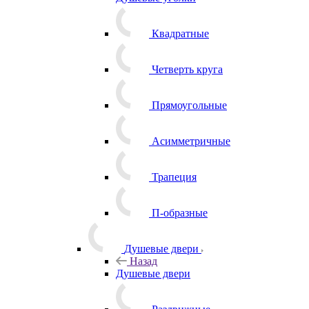
Квадратные
Четверть круга
Прямоугольные
Асимметричные
Трапеция
П-образные
Душевые двери
Назад
Душевые двери