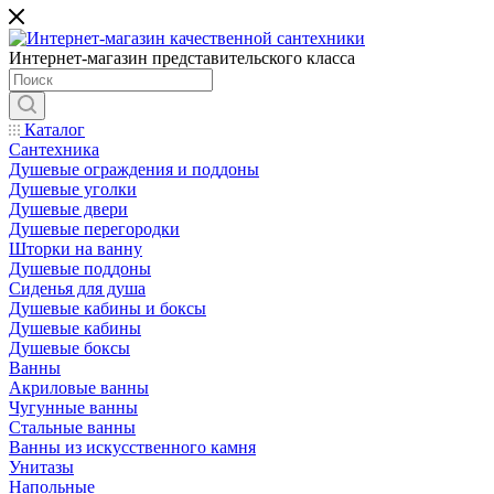
Интернет-магазин представительского класса
Каталог
Сантехника
Душевые ограждения и поддоны
Душевые уголки
Душевые двери
Душевые перегородки
Шторки на ванну
Душевые поддоны
Сиденья для душа
Душевые кабины и боксы
Душевые кабины
Душевые боксы
Ванны
Акриловые ванны
Чугунные ванны
Стальные ванны
Ванны из искусственного камня
Унитазы
Напольные