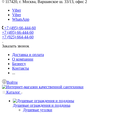
117420, г. Москва, Варшавское ш. 33/13, офис 2
Viber
Viber
WhatsApp
+7 (495) 66-444-60
+7 (495) 66-444-60
+7 (925) 664-44-60
Заказать звонок
Доставка и оплата
О компании
Бизнесу
Контакты
...
Войти
Каталог
Душевые ограждения и поддоны
Душевые уголки