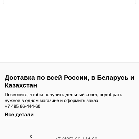
Доставка по всей России, в Беларусь и
Казахстан
Позвоните, чтобы получить дельный совет, подобрать
нужное в одном магазине и оформить заказ
+7 495 66-444-60
Все детали