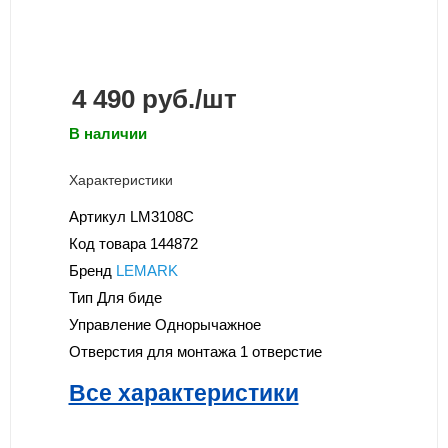
4 490
руб.
/шт
В наличии
Характеристики
Артикул
LM3108C
Код товара
144872
Бренд
LEMARK
Тип
Для биде
Управление
Однорычажное
Отверстия для монтажа
1 отверстие
Все характеристики