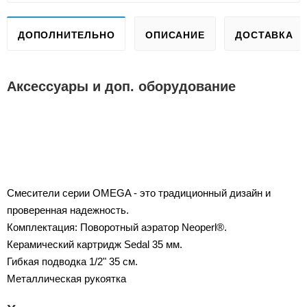
ДОПОЛНИТЕЛЬНО
ОПИСАНИЕ
ДОСТАВКА
Аксессуары и доп. оборудование
Смесители серии OMEGA - это традиционный дизайн и
проверенная надежность.
Комплектация: Поворотный аэратор Neoperl®.
Керамический картридж Sedal 35 мм.
Гибкая подводка 1/2" 35 см.
Металлическая рукоятка