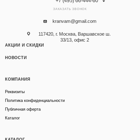
+7 (495) 66-444-60
ЗАКАЗАТЬ ЗВОНОК
kranvam@gmail.com
117420, г. Москва, Варшавское ш.
33/13, офис 2
АКЦИИ И СКИДКИ
НОВОСТИ
КОМПАНИЯ
Реквизиты
Политика конфиденциальности
Публичная оферта
Каталог
КАТАЛОГ