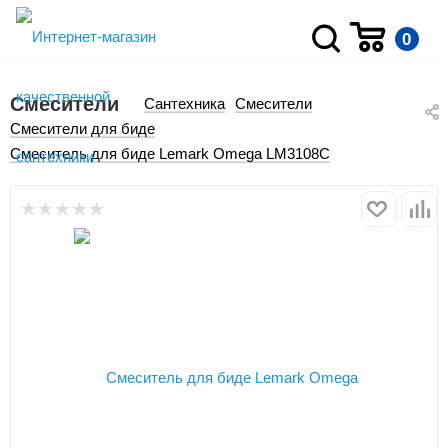
0
Смесители
Сантехника
Смесители
Смесители для биде
Смеситель для биде Lemark Omega LM3108C