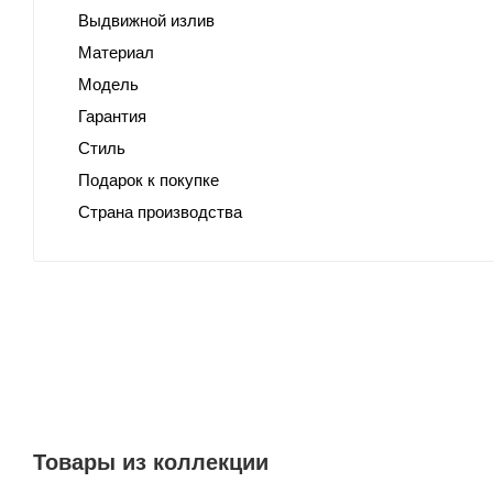
Выдвижной излив
Материал
Модель
Гарантия
Стиль
Подарок к покупке
Страна производства
Товары из коллекции