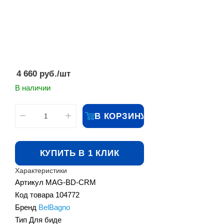
4 660
руб.
/шт
В наличии
В КОРЗИНУ
КУПИТЬ В 1 КЛИК
Характеристики
Артикул
MAG-BD-CRM
Код товара
104772
Бренд
BelBagno
Тип
Для биде