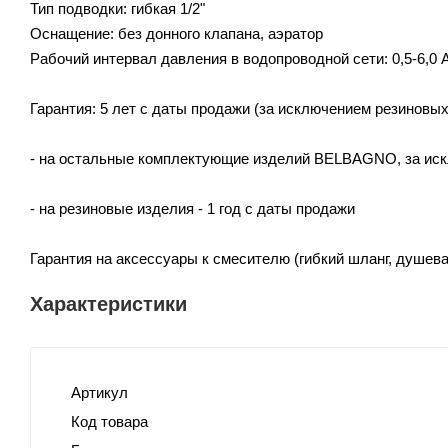
Тип подводки: гибкая 1/2"
Оснащение: без донного клапана, аэратор
Рабочий интервал давления в водопроводной сети: 0,5-6,0 
Гарантия: 5 лет с даты продажи (за исключением резиновы
- на остальные комплектующие изделий BELBAGNO, за искл
- на резиновые изделия - 1 год с даты продажи
Гарантия на аксессуары к смесителю (гибкий шланг, душева
Характеристики
Артикул
Код товара