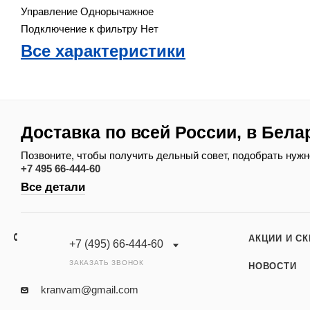
Управление
Однорычажное
Подключение к фильтру
Нет
Все характеристики
Доставка по всей России, в Бела
Позвоните, чтобы получить дельный совет, подобрать нужн
+7 495 66-444-60
Все детали
АКЦИИ И С
+7 (495) 66-444-60
ЗАКАЗАТЬ ЗВОНОК
НОВОСТИ
kranvam@gmail.com