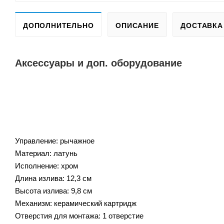
ДОПОЛНИТЕЛЬНО
ОПИСАНИЕ
ДОСТАВКА
Аксессуары и доп. оборудование
Управление: рычажное
Материал: латунь
Исполнение: хром
Длина излива: 12,3 см
Высота излива: 9,8 см
Механизм: керамический картридж
Отверстия для монтажа: 1 отверстие