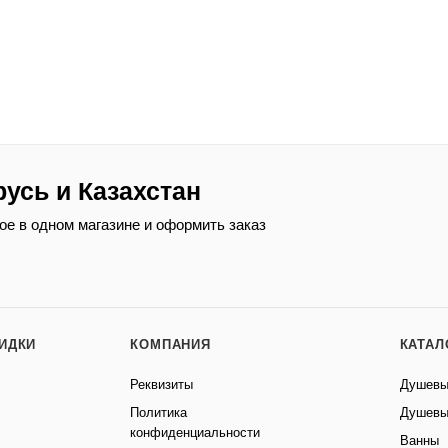
русь и Казахстан
ое в одном магазине и оформить заказ
КИДКИ
КОМПАНИЯ
КАТАЛ
Реквизиты
Душевы
Политика
Душевы
конфиденциальности
Ванны