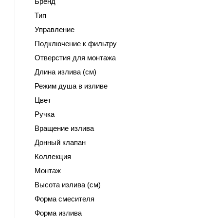
Бренд
Тип
Управление
Подключение к фильтру
Отверстия для монтажа
Длина излива (см)
Режим душа в изливе
Цвет
Ручка
Вращение излива
Донный клапан
Коллекция
Монтаж
Высота излива (см)
Форма смесителя
Форма излива