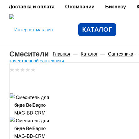
Доставка и оплата
О компании
Бизнесу
КАТАЛОГ
Смесители
Главная
Каталог
Сантехника
—
—