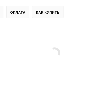
ОПЛАТА
КАК КУПИТЬ