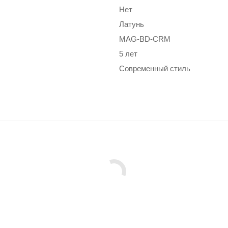
Нет
Латунь
MAG-BD-CRM
5 лет
Современный стиль