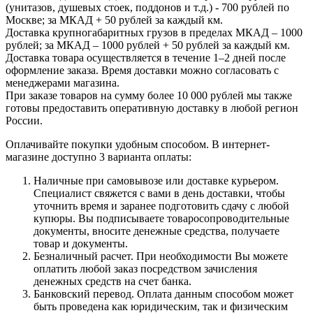
(унитазов, душевых стоек, поддонов и т.д.) - 700 рублей по
Москве; за МКАД + 50 рублей за каждый км.
Доставка крупногабаритных грузов в пределах МКАД – 1000
рублей; за МКАД – 1000 рублей + 50 рублей за каждый км.
Доставка товара осуществляется в течение 1–2 дней после
оформление заказа. Время доставки можно согласовать с
менеджерами магазина.
При заказе товаров на сумму более 10 000 рублей мы также
готовы предоставить оперативную доставку в любой регион
России.
Оплачивайте покупки удобным способом. В интернет-
магазине доступно 3 варианта оплаты:
Наличные при самовывозе или доставке курьером.
Специалист свяжется с вами в день доставки, чтобы
уточнить время и заранее подготовить сдачу с любой
купюры. Вы подписываете товаросопроводительные
документы, вносите денежные средства, получаете
товар и документы.
Безналичный расчет. При необходимости Вы можете
оплатить любой заказ посредством зачисления
денежных средств на счет банка.
Банковский перевод. Оплата данным способом может
быть проведена как юридическим, так и физическим