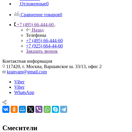
Отложенные
0
Сравнение товаров
0
+7 (495) 66-444-60
Назад
Телефоны
+7 (495) 66-444-60
+7 (925) 664-44-60
Заказать звонок
Контактная информация
117420, г. Москва, Варшавское ш. 33/13, офис 2
kranvam@gmail.com
Viber
Viber
WhatsApp
Смесители