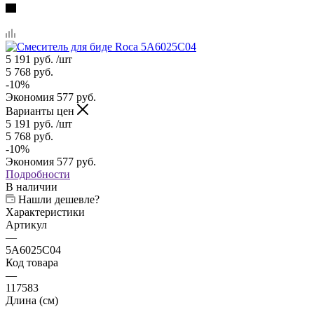
5 191
руб.
/шт
5 768
руб.
-
10
%
Экономия
577
руб.
Варианты цен
5 191
руб.
/шт
5 768
руб.
-
10
%
Экономия
577
руб.
Подробности
В наличии
Нашли дешевле?
Характеристики
Артикул
—
5A6025C04
Код товара
—
117583
Длина (см)
—