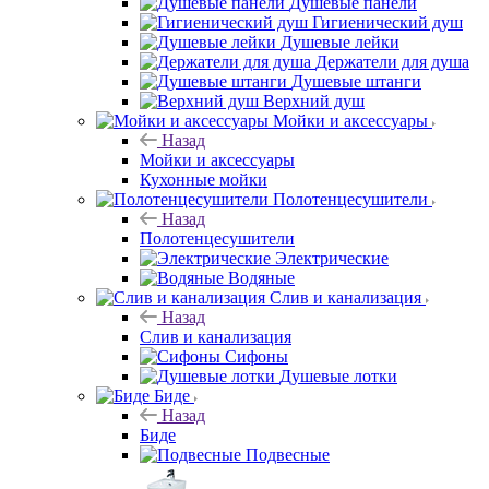
Душевые панели
Гигиенический душ
Душевые лейки
Держатели для душа
Душевые штанги
Верхний душ
Мойки и аксессуары
Назад
Мойки и аксессуары
Кухонные мойки
Полотенцесушители
Назад
Полотенцесушители
Электрические
Водяные
Слив и канализация
Назад
Слив и канализация
Сифоны
Душевые лотки
Биде
Назад
Биде
Подвесные