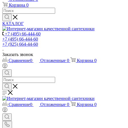
Корзина
0
КАТАЛОГ
+7 (495) 66-444-60
+7 (495) 66-444-60
+7 (925) 664-44-60
Заказать звонок
Сравнение
0
Отложенные
0
Корзина
0
Сравнение
0
Отложенные
0
Корзина
0