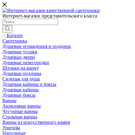
Интернет-магазин представительского класса
Каталог
Сантехника
Душевые ограждения и поддоны
Душевые уголки
Душевые двери
Душевые перегородки
Шторки на ванну
Душевые поддоны
Сиденья для душа
Душевые кабины и боксы
Душевые кабины
Душевые боксы
Ванны
Акриловые ванны
Чугунные ванны
Стальные ванны
Ванны из искусственного камня
Унитазы
Напольные