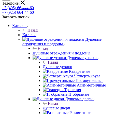
Телефоны
+7 (495) 66-444-60
+7 (925) 664-44-60
Заказать звонок
Каталог
Назад
Каталог
Душевые
ограждения и поддоны
Назад
Душевые ограждения и поддоны
Душевые уголки
Назад
Душевые уголки
Квадратные
Четверть круга
Прямоугольные
Асимметричные
Трапеция
П-образные
Душевые двери
Назад
Душевые двери
Раздвижные