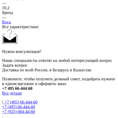
—
10,2
Бренд
—
Roca
Все характеристики
Нужна консультация?
Наши специалисты ответят на любой интересующий вопрос
Задать вопрос
Доставка по всей России, в Беларусь и Казахстан
Позвоните, чтобы получить дельный совет, подобрать нужное
в одном магазине и оформить заказ
+7 495 66-444-60
Все детали
+7 (495) 66-444-60
+7 (495) 66-444-60
+7 (925) 664-44-60