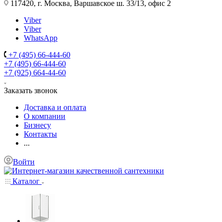
117420, г. Москва, Варшавское ш. 33/13, офис 2
Viber
Viber
WhatsApp
+7 (495) 66-444-60
+7 (495) 66-444-60
+7 (925) 664-44-60
Заказать звонок
Доставка и оплата
О компании
Бизнесу
Контакты
...
Войти
Каталог