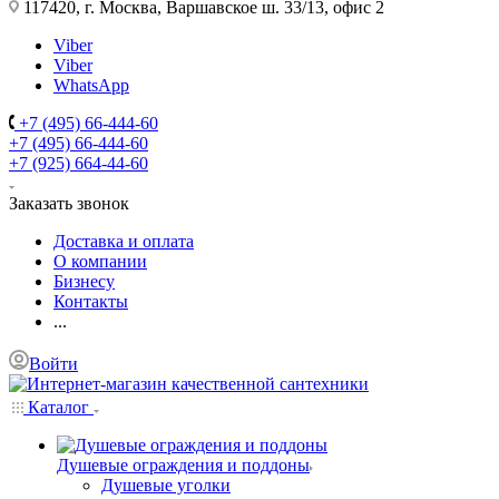
117420, г. Москва, Варшавское ш. 33/13, офис 2
Viber
Viber
WhatsApp
+7 (495) 66-444-60
+7 (495) 66-444-60
+7 (925) 664-44-60
Заказать звонок
Доставка и оплата
О компании
Бизнесу
Контакты
...
Войти
Каталог
Душевые ограждения и поддоны
Душевые уголки