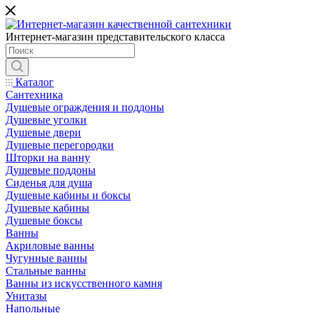
Интернет-магазин представительского класса
Каталог
Сантехника
Душевые ограждения и поддоны
Душевые уголки
Душевые двери
Душевые перегородки
Шторки на ванну
Душевые поддоны
Сиденья для душа
Душевые кабины и боксы
Душевые кабины
Душевые боксы
Ванны
Акриловые ванны
Чугунные ванны
Стальные ванны
Ванны из искусственного камня
Унитазы
Напольные