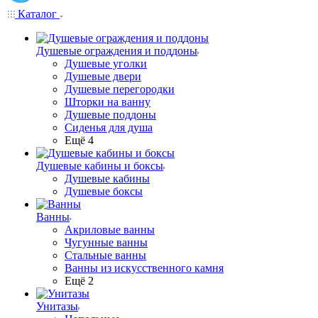
Каталог
Душевые ограждения и поддоны
Душевые уголки
Душевые двери
Душевые перегородки
Шторки на ванну
Душевые поддоны
Сиденья для душа
Ещё 4
Душевые кабины и боксы
Душевые кабины
Душевые боксы
Ванны
Акриловые ванны
Чугунные ванны
Стальные ванны
Ванны из искусственного камня
Ещё 2
Унитазы