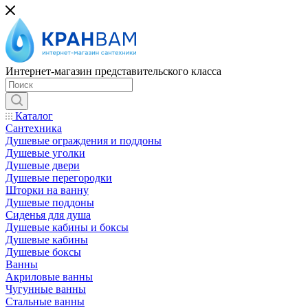
Интернет-магазин представительского класса
Каталог
Сантехника
Душевые ограждения и поддоны
Душевые уголки
Душевые двери
Душевые перегородки
Шторки на ванну
Душевые поддоны
Сиденья для душа
Душевые кабины и боксы
Душевые кабины
Душевые боксы
Ванны
Акриловые ванны
Чугунные ванны
Стальные ванны