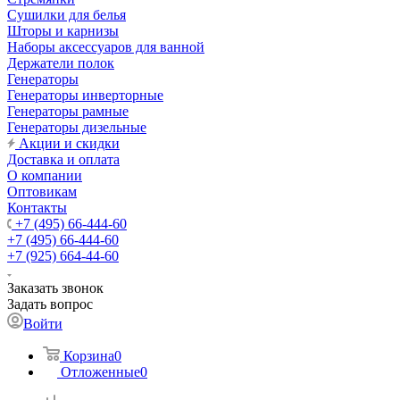
Сушилки для белья
Шторы и карнизы
Наборы аксессуаров для ванной
Держатели полок
Генераторы
Генераторы инверторные
Генераторы рамные
Генераторы дизельные
Акции и скидки
Доставка и оплата
О компании
Оптовикам
Контакты
+7 (495) 66-444-60
+7 (495) 66-444-60
+7 (925) 664-44-60
Заказать звонок
Задать вопрос
Войти
Корзина
0
Отложенные
0