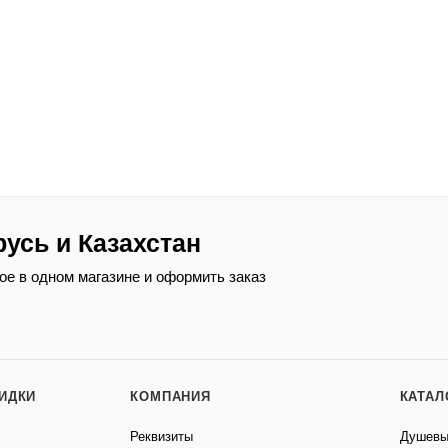
русь и Казахстан
ое в одном магазине и оформить заказ
КИДКИ
КОМПАНИЯ
КАТАЛ
Реквизиты
Душевы