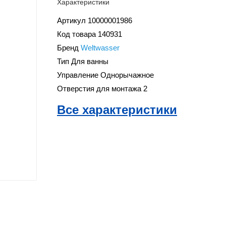
Характеристики
Артикул
10000001986
Код товара
140931
Бренд
Weltwasser
Тип
Для ванны
Управление
Однорычажное
Отверстия для монтажа
2
Все характеристики