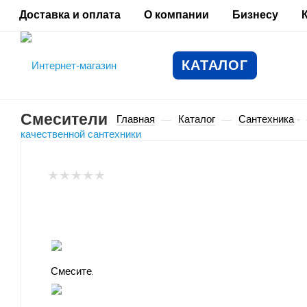
Доставка и оплата
О компании
Бизнесу
КАТАЛОГ
Смесители
Главная
Каталог
Сантехника
—
—