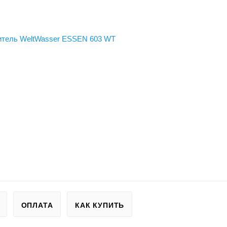
ОПЛАТА
КАК КУПИТЬ