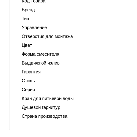
Код товара
Бренд
Тип
Управление
Отверстия для монтажа
Цвет
Форма смесителя
Выдвижной излив
Гарантия
Стиль
Серия
Кран для питьевой воды
Душевой гарнитур
Страна производства