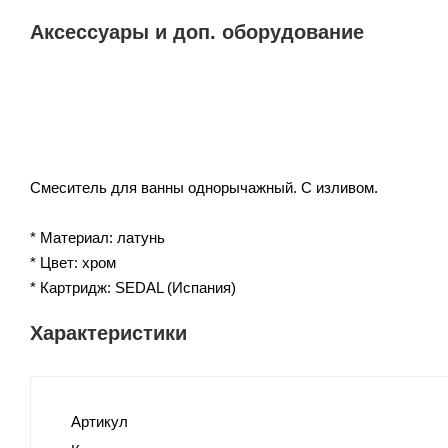
Аксессуары и доп. оборудование
Смеситель для ванны однорычажный. С изливом.
* Материал: латунь
* Цвет: хром
* Картридж: SEDAL (Испания)
Характеристики
Артикул