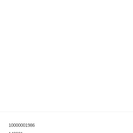
10000001986