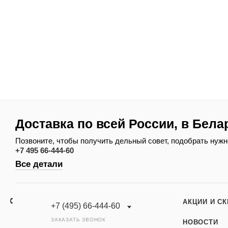
Доставка по всей России, в Бела
Позвоните, чтобы получить дельный совет, подобрать нужн
+7 495 66-444-60
Все детали
АКЦИИ И С
+7 (495) 66-444-60
ЗАКАЗАТЬ ЗВОНОК
НОВОСТИ