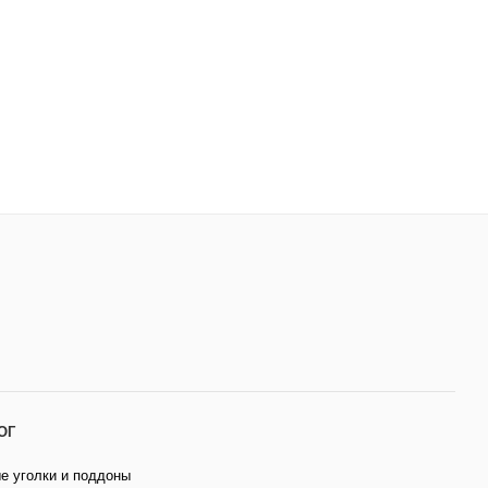
ОГ
е уголки и поддоны