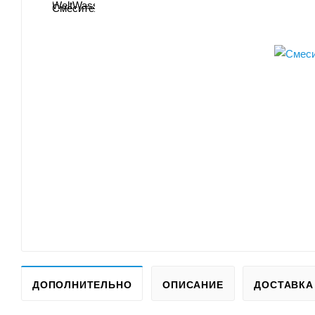
ДОПОЛНИТЕЛЬНО
ОПИСАНИЕ
ДОСТАВКА