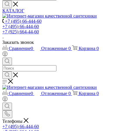
КАТАЛОГ
+7 (495) 66-444-60
+7 (495) 66-444-60
+7 (925) 664-44-60
Заказать звонок
Сравнение
0
Отложенные
0
Корзина
0
Сравнение
0
Отложенные
0
Корзина
0
Телефоны
+7 (495) 66-444-60