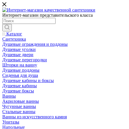
Интернет-магазин представительского класса
Каталог
Сантехника
Душевые ограждения и поддоны
Душевые уголки
Душевые двери
Душевые перегородки
Шторки на ванну
Душевые поддоны
Сиденья для душа
Душевые кабины и боксы
Душевые кабины
Душевые боксы
Ванны
Акриловые ванны
Чугунные ванны
Стальные ванны
Ванны из искусственного камня
Унитазы
Напольные