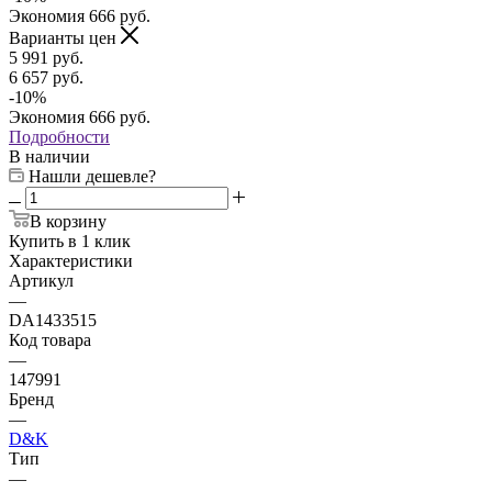
Экономия
666
руб.
Варианты цен
5 991
руб.
6 657
руб.
-
10
%
Экономия
666
руб.
Подробности
В наличии
Нашли дешевле?
В корзину
Купить в 1 клик
Характеристики
Артикул
—
DA1433515
Код товара
—
147991
Бренд
—
D&K
Тип
—