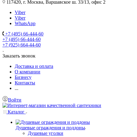
117420, г. Москва, Варшавское ш. 33/13, офис 2
Viber
Viber
WhatsApp
+7 (495) 66-444-60
+7 (495) 66-444-60
+7 (925) 664-44-60
Заказать звонок
Доставка и оплата
О компании
Бизнесу
Контакты
...
Войти
Каталог
Душевые ограждения и поддоны
Душевые уголки