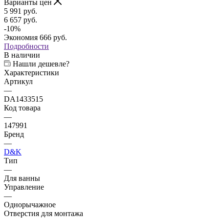
Варианты цен
5 991
руб.
6 657
руб.
-
10
%
Экономия
666
руб.
Подробности
В наличии
Нашли дешевле?
Характеристики
Артикул
—
DA1433515
Код товара
—
147991
Бренд
—
D&K
Тип
—
Для ванны
Управление
—
Однорычажное
Отверстия для монтажа