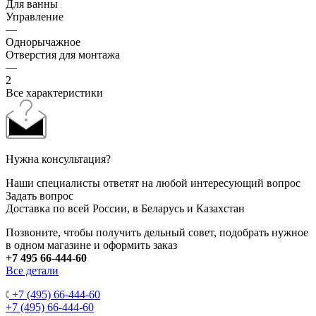
Для ванны
Управление
—
Однорычажное
Отверстия для монтажа
—
2
Все характеристики
Нужна консультация?
Наши специалисты ответят на любой интересующий вопрос
Задать вопрос
Доставка по всей России, в Беларусь и Казахстан
Позвоните, чтобы получить дельный совет, подобрать нужное
в одном магазине и оформить заказ
+7 495 66-444-60
Все детали
+7 (495) 66-444-60
+7 (495) 66-444-60