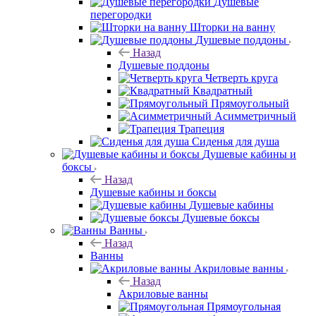
Душевые
перегородки
Шторки на ванну
Душевые поддоны
Назад
Душевые поддоны
Четверть круга
Квадратный
Прямоугольный
Асимметричный
Трапеция
Сиденья для душа
Душевые кабины и
боксы
Назад
Душевые кабины и боксы
Душевые кабины
Душевые боксы
Ванны
Назад
Ванны
Акриловые ванны
Назад
Акриловые ванны
Прямоугольная