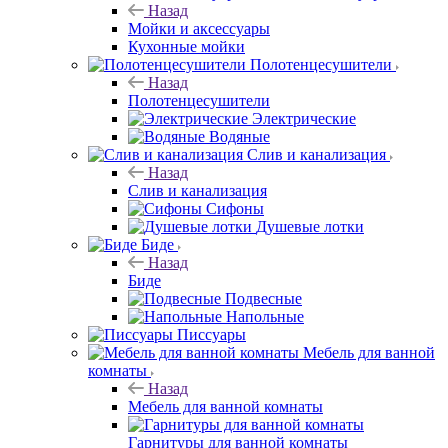
Назад
Мойки и аксессуары
Кухонные мойки
Полотенцесушители
Назад
Полотенцесушители
Электрические
Водяные
Слив и канализация
Назад
Слив и канализация
Сифоны
Душевые лотки
Биде
Назад
Биде
Подвесные
Напольные
Писсуары
Мебель для ванной
комнаты
Назад
Мебель для ванной комнаты
Гарнитуры для ванной комнаты