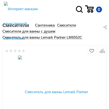
0
Смесители
Сантехника
Смесители
Смесители для ванны с душем
Смеситель для ванны Lemark Partner LM6552C