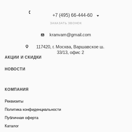
+7 (495) 66-444-60
ЗАКАЗАТЬ ЗВОНОК
kranvam@gmail.com
117420, г. Москва, Варшавское ш.
33/13, офис 2
АКЦИИ И СКИДКИ
НОВОСТИ
КОМПАНИЯ
Реквизиты
Политика конфиденциальности
Публичная оферта
Каталог