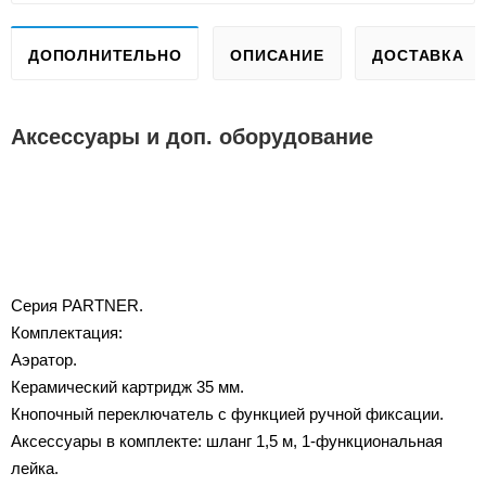
ДОПОЛНИТЕЛЬНО
ОПИСАНИЕ
ДОСТАВКА
Аксессуары и доп. оборудование
Серия PARTNER.
Комплектация:
Аэратор.
Керамический картридж 35 мм.
Кнопочный переключатель с функцией ручной фиксации.
Аксессуары в комплекте: шланг 1,5 м, 1-функциональная
лейка.