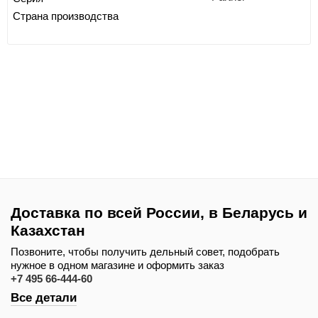
Страна производства
Доставка по всей России, в Беларусь и
Казахстан
Позвоните, чтобы получить дельный совет, подобрать
нужное в одном магазине и оформить заказ
+7 495 66-444-60
Все детали