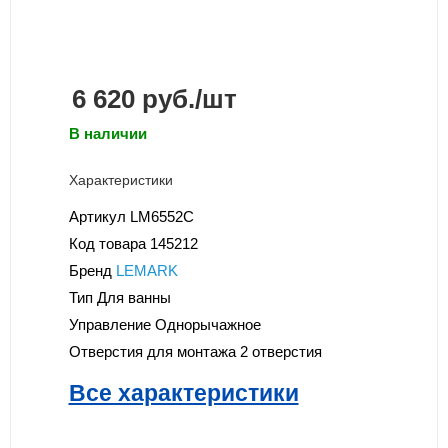
6 620
руб.
/шт
В наличии
Характеристики
Артикул
LM6552C
Код товара
145212
Бренд
LEMARK
Тип
Для ванны
Управление
Однорычажное
Отверстия для монтажа
2 отверстия
Все характеристики