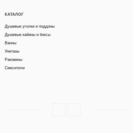
КАТАЛОГ
Душевые уголки и поддоны
Душевые кабины и боксы
Ванны
Унитазы
Раковины
Смесители