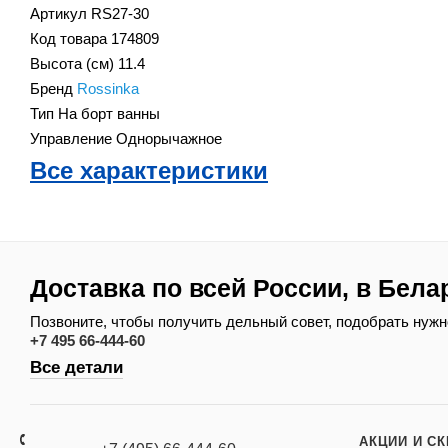
Артикул
RS27-30
Код товара
174809
Высота (см)
11.4
Бренд
Rossinka
Тип
На борт ванны
Управление
Однорычажное
Все характеристики
Доставка по всей России, в Бела
Позвоните, чтобы получить дельный совет, подобрать нужн
+7 495 66-444-60
Все детали
АКЦИИ И С