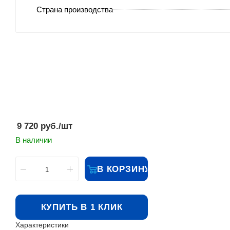
Страна производства
9 720
руб.
/шт
В наличии
В КОРЗИНУ
КУПИТЬ В 1 КЛИК
Характеристики