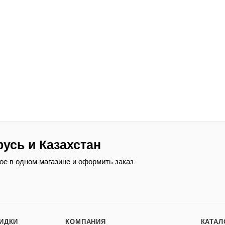
русь и Казахстан
ое в одном магазине и оформить заказ
КИДКИ
КОМПАНИЯ
КАТАЛ