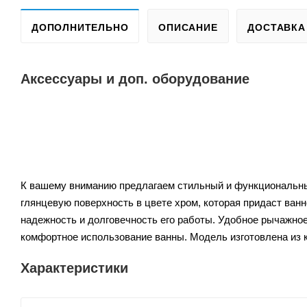
ДОПОЛНИТЕЛЬНО
ОПИСАНИЕ
ДОСТАВКА
Аксессуары и доп. оборудование
К вашему вниманию предлагаем стильный и функциональны
глянцевую поверхность в цвете хром, которая придаст ван
надежность и долговечность его работы. Удобное рычажное 
комфортное использование ванны. Модель изготовлена из к
Характеристики