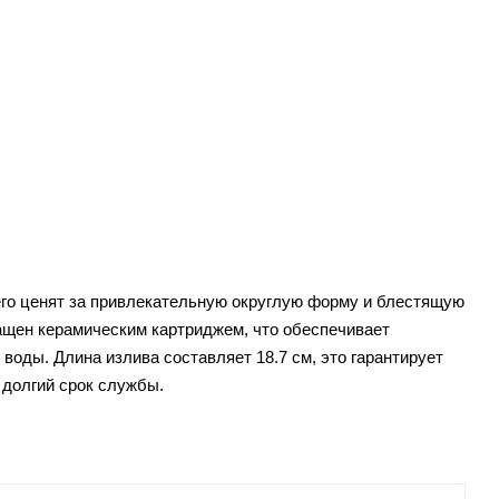
го ценят за привлекательную округлую форму и блестящую
нащен керамическим картриджем, что обеспечивает
воды. Длина излива составляет 18.7 см, это гарантирует
 долгий срок службы.