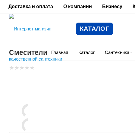
Доставка и оплата
О компании
Бизнесу
КАТАЛОГ
Смесители
Главная
Каталог
Сантехника
—
—