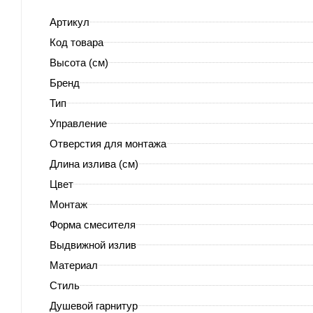
Артикул
Код товара
Высота (см)
Бренд
Тип
Управление
Отверстия для монтажа
Длина излива (см)
Цвет
Монтаж
Форма смесителя
Выдвижной излив
Материал
Стиль
Душевой гарнитур