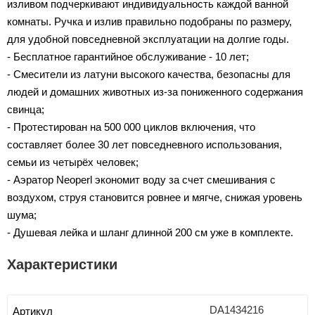
изливом подчеркивают индивидуальность каждой ванной
комнаты. Ручка и излив правильно подобраны по размеру,
для удобной повседневной эксплуатации на долгие годы.
- Бесплатное гарантийное обслуживание - 10 лет;
- Смесители из латуни высокого качества, безопасны для
людей и домашних животных из-за пониженного содержания
свинца;
- Протестирован на 500 000 циклов включения, что
составляет более 30 лет повседневного использования,
семьи из четырёх человек;
- Аэратор Neoperl экономит воду за счет смешивания с
воздухом, струя становится ровнее и мягче, снижая уровень
шума;
- Душевая лейка и шланг длинной 200 см уже в комплекте.
Характеристики
DA1434216
Артикул