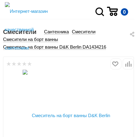
0
Смесители
Сантехника
Смесители
Смесители на борт ванны
Смеситель на борт ванны D&K Berlin DA1434216