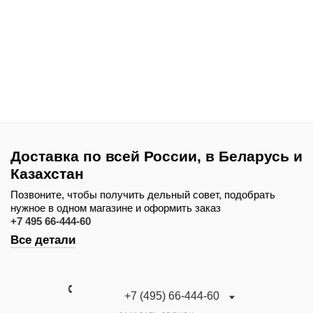
Доставка по всей России, в Беларусь и
Казахстан
Позвоните, чтобы получить дельный совет, подобрать
нужное в одном магазине и оформить заказ
+7 495 66-444-60
Все детали
+7 (495) 66-444-60