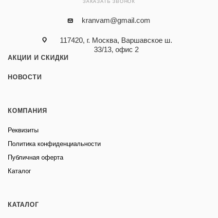
ЗАКАЗАТЬ ЗВОНОК
kranvam@gmail.com
117420, г. Москва, Варшавское ш.
33/13, офис 2
АКЦИИ И СКИДКИ
НОВОСТИ
КОМПАНИЯ
Реквизиты
Политика конфиденциальности
Публичная оферта
Каталог
КАТАЛОГ