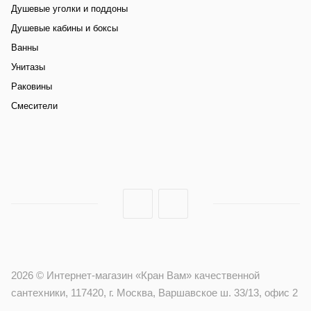
Душевые уголки и поддоны
Душевые кабины и боксы
Ванны
Унитазы
Раковины
Смесители
2026 © Интернет-магазин «Кран Вам» качественной
сантехники, 117420, г. Москва, Варшавское ш. 33/13, офис 2