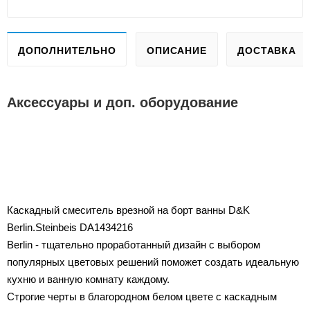
ДОПОЛНИТЕЛЬНО
ОПИСАНИЕ
ДОСТАВКА
Аксессуары и доп. оборудование
Каскадный смеситель врезной на борт ванны D&K
Berlin.Steinbeis DA1434216
Berlin - тщательно проработанный дизайн с выбором
популярных цветовых решений поможет создать идеальную
кухню и ванную комнату каждому.
Строгие черты в благородном белом цвете с каскадным