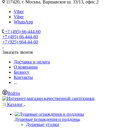
117420, г. Москва, Варшавское ш. 33/13, офис 2
Viber
Viber
WhatsApp
+7 (495) 66-444-60
+7 (495) 66-444-60
+7 (925) 664-44-60
Заказать звонок
Доставка и оплата
О компании
Бизнесу
Контакты
...
Войти
Каталог
Душевые ограждения и поддоны
Душевые уголки