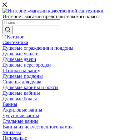
Интернет-магазин представительского класса
Каталог
Сантехника
Душевые ограждения и поддоны
Душевые уголки
Душевые двери
Душевые перегородки
Шторки на ванну
Душевые поддоны
Сиденья для душа
Душевые кабины и боксы
Душевые кабины
Душевые боксы
Ванны
Акриловые ванны
Чугунные ванны
Стальные ванны
Ванны из искусственного камня
Унитазы
Напольные