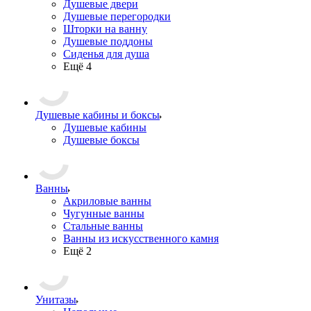
Душевые двери
Душевые перегородки
Шторки на ванну
Душевые поддоны
Сиденья для душа
Ещё 4
Душевые кабины и боксы
Душевые кабины
Душевые боксы
Ванны
Акриловые ванны
Чугунные ванны
Стальные ванны
Ванны из искусственного камня
Ещё 2
Унитазы