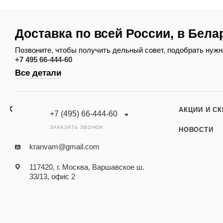
Доставка по всей России, в Бела
Позвоните, чтобы получить дельный совет, подобрать нужн
+7 495 66-444-60
Все детали
АКЦИИ И С
+7 (495) 66-444-60
ЗАКАЗАТЬ ЗВОНОК
НОВОСТИ
kranvam@gmail.com
117420, г. Москва, Варшавское ш.
33/13, офис 2