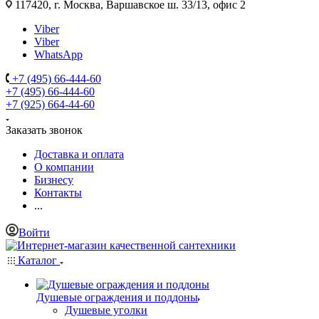
117420, г. Москва, Варшавское ш. 33/13, офис 2
Viber
Viber
WhatsApp
+7 (495) 66-444-60
+7 (495) 66-444-60
+7 (925) 664-44-60
Заказать звонок
Доставка и оплата
О компании
Бизнесу
Контакты
...
Войти
Каталог
Душевые ограждения и поддоны
Душевые уголки