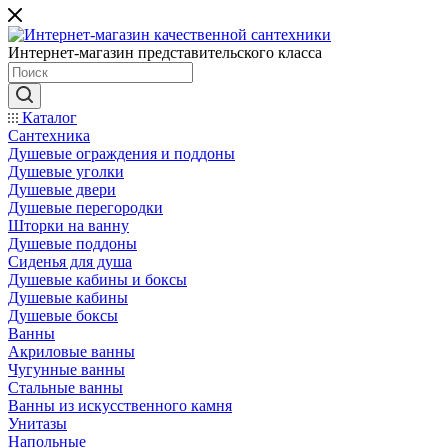
Интернет-магазин представительского класса
Каталог
Сантехника
Душевые ограждения и поддоны
Душевые уголки
Душевые двери
Душевые перегородки
Шторки на ванну
Душевые поддоны
Сиденья для душа
Душевые кабины и боксы
Душевые кабины
Душевые боксы
Ванны
Акриловые ванны
Чугунные ванны
Стальные ванны
Ванны из искусственного камня
Унитазы
Напольные