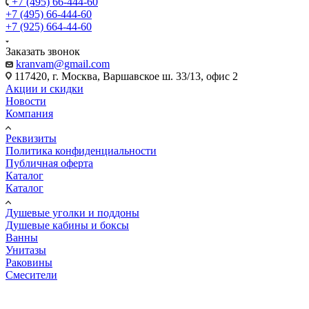
+7 (495) 66-444-60
+7 (495) 66-444-60
+7 (925) 664-44-60
Заказать звонок
kranvam@gmail.com
117420, г. Москва, Варшавское ш. 33/13, офис 2
Акции и скидки
Новости
Компания
Реквизиты
Политика конфиденциальности
Публичная оферта
Каталог
Каталог
Душевые уголки и поддоны
Душевые кабины и боксы
Ванны
Унитазы
Раковины
Смесители
Viber