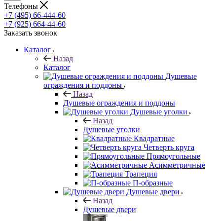
Телефоны
+7 (495) 66-444-60
+7 (925) 664-44-60
Заказать звонок
Каталог
Назад
Каталог
Душевые
ограждения и поддоны
Назад
Душевые ограждения и поддоны
Душевые уголки
Назад
Душевые уголки
Квадратные
Четверть круга
Прямоугольные
Асимметричные
Трапеция
П-образные
Душевые двери
Назад
Душевые двери