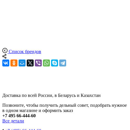
Список брендов
Доставка по всей России, в Беларусь и Казахстан
Позвоните, чтобы получить дельный совет, подобрать нужное
в одном магазине и оформить заказ
+7 495 66-444-60
Все детали