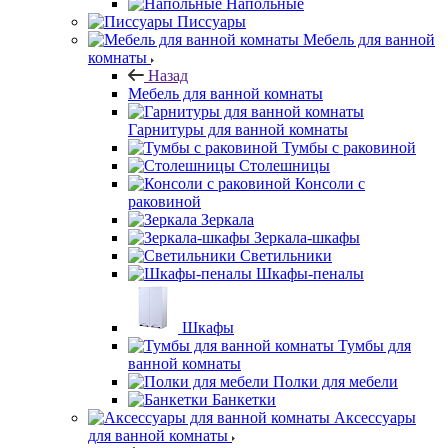
Напольные
Писсуары
Мебель для ванной
комнаты
Назад
Мебель для ванной комнаты
Гарнитуры для ванной комнаты
Тумбы с раковиной
Столешницы
Консоли с
раковиной
Зеркала
Зеркала-шкафы
Светильники
Шкафы-пеналы
Шкафы
Тумбы для
ванной комнаты
Полки для мебели
Банкетки
Аксессуары
для ванной комнаты