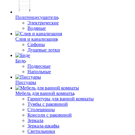
Полотенцесушители
Электрические
Водяные
Слив и канализация
Сифоны
Душевые лотки
Биде
Подвесные
Напольные
Писсуары
Мебель для ванной комнаты
Гарнитуры для ванной комнаты
Тумбы с раковиной
Столешницы
Консоли с раковиной
Зеркала
Зеркала-шкафы
Светильники