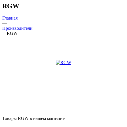
RGW
Главная
—
Производители
—
RGW
Товары RGW в нашем магазине