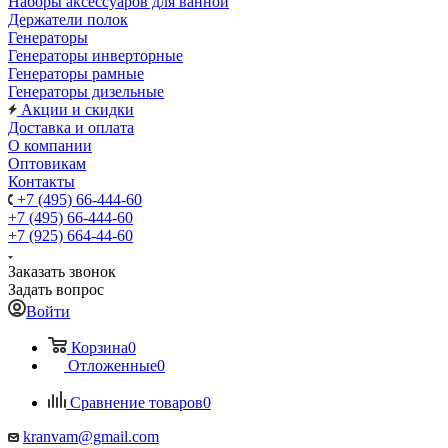
Наборы аксессуаров для ванной
Держатели полок
Генераторы
Генераторы инверторные
Генераторы рамные
Генераторы дизельные
Акции и скидки
Доставка и оплата
О компании
Оптовикам
Контакты
+7 (495) 66-444-60
+7 (495) 66-444-60
+7 (925) 664-44-60
Заказать звонок
Задать вопрос
Войти
Корзина
0
Отложенные
0
Сравнение товаров
0
kranvam@gmail.com