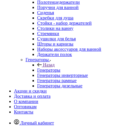
Полотенцедержатели
Поручни для ванной
Сиденья
Скребки для душа
Стойки - набор держателей
Столики на ванну
Стремянки
Сушилки для белья
Шторы и карнизы
Наборы аксессуаров для ванной
Держатели полок
Генераторы
Назад
Генераторы
Генераторы инверторные
Генераторы рамные
Генераторы дизельные
Акции и скидки
Доставка и оплата
О компании
Оптовикам
Контакты
Личный кабинет