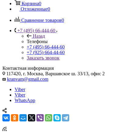
Корзина
0
Отложенные
0
Сравнение товаров
0
+7 (495) 66-444-60
Назад
Телефоны
+7 (495) 66-444-60
+7 (925) 664-44-60
Заказать звонок
Контактная информация
117420, г. Москва, Варшавское ш. 33/13, офис 2
kranvam@gmail.com
Viber
Viber
WhatsApp