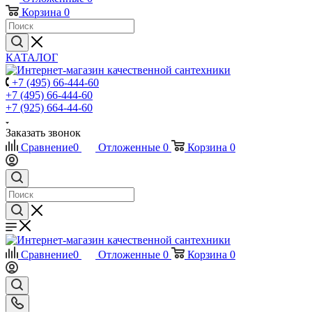
Корзина
0
КАТАЛОГ
+7 (495) 66-444-60
+7 (495) 66-444-60
+7 (925) 664-44-60
Заказать звонок
Сравнение
0
Отложенные
0
Корзина
0
Сравнение
0
Отложенные
0
Корзина
0