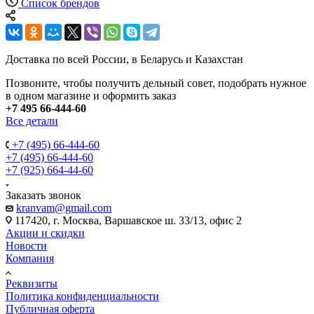
Список брендов
Доставка по всей России, в Беларусь и Казахстан
Позвоните, чтобы получить дельный совет, подобрать нужное
в одном магазине и оформить заказ
+7 495 66-444-60
Все детали
+7 (495) 66-444-60
+7 (495) 66-444-60
+7 (925) 664-44-60
Заказать звонок
kranvam@gmail.com
117420, г. Москва, Варшавское ш. 33/13, офис 2
Акции и скидки
Новости
Компания
Реквизиты
Политика конфиденциальности
Публичная оферта