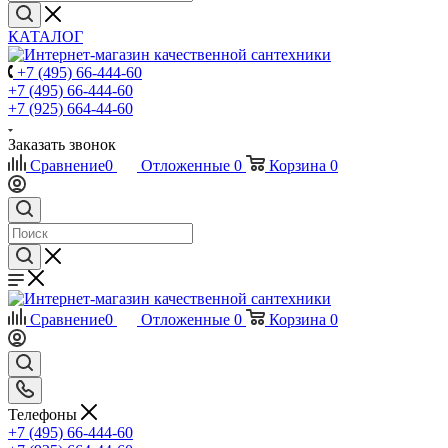
КАТАЛОГ
+7 (495) 66-444-60
+7 (495) 66-444-60
+7 (925) 664-44-60
Заказать звонок
Сравнение
0
Отложенные
0
Корзина
0
Сравнение
0
Отложенные
0
Корзина
0
Телефоны
+7 (495) 66-444-60