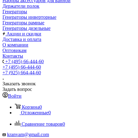
Наборы аксессуаров для ванной
Держатели полок
Генераторы
Генераторы инверторные
Генераторы рамные
Генераторы дизельные
Акции и скидки
Доставка и оплата
О компании
Оптовикам
Контакты
+7 (495) 66-444-60
+7 (495) 66-444-60
+7 (925) 664-44-60
Заказать звонок
Задать вопрос
Войти
Корзина
0
Отложенные
0
Сравнение товаров
0
kranvam@gmail.com