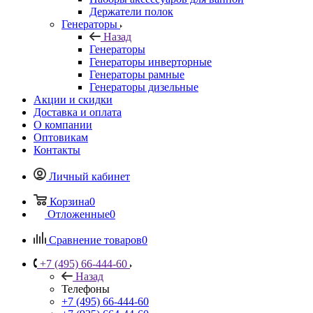
Держатели полок
Генераторы
Назад
Генераторы
Генераторы инверторные
Генераторы рамные
Генераторы дизельные
Акции и скидки
Доставка и оплата
О компании
Оптовикам
Контакты
Личный кабинет
Корзина
0
Отложенные
0
Сравнение товаров
0
+7 (495) 66-444-60
Назад
Телефоны
+7 (495) 66-444-60