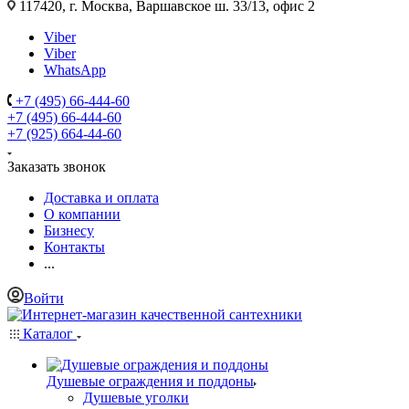
117420, г. Москва, Варшавское ш. 33/13, офис 2
Viber
Viber
WhatsApp
+7 (495) 66-444-60
+7 (495) 66-444-60
+7 (925) 664-44-60
Заказать звонок
Доставка и оплата
О компании
Бизнесу
Контакты
...
Войти
Каталог
Душевые ограждения и поддоны
Душевые уголки