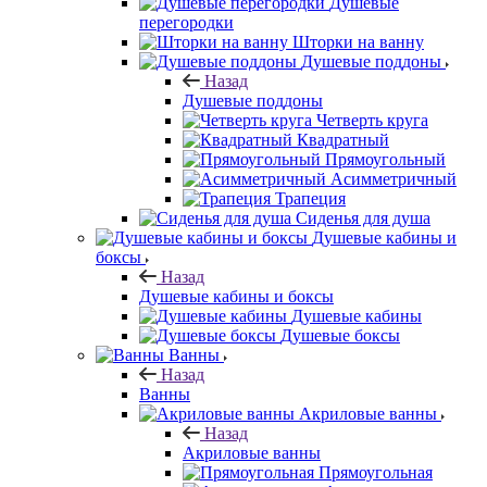
Душевые
перегородки
Шторки на ванну
Душевые поддоны
Назад
Душевые поддоны
Четверть круга
Квадратный
Прямоугольный
Асимметричный
Трапеция
Сиденья для душа
Душевые кабины и
боксы
Назад
Душевые кабины и боксы
Душевые кабины
Душевые боксы
Ванны
Назад
Ванны
Акриловые ванны
Назад
Акриловые ванны
Прямоугольная