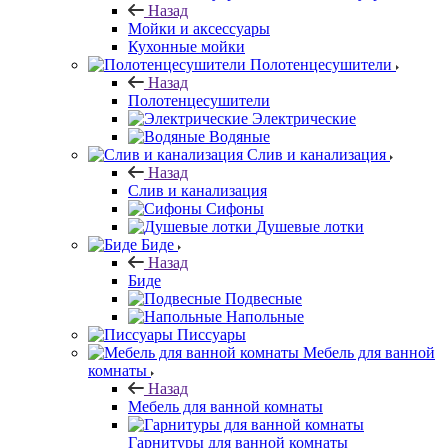
Назад
Мойки и аксессуары
Кухонные мойки
Полотенцесушители
Назад
Полотенцесушители
Электрические
Водяные
Слив и канализация
Назад
Слив и канализация
Сифоны
Душевые лотки
Биде
Назад
Биде
Подвесные
Напольные
Писсуары
Мебель для ванной
комнаты
Назад
Мебель для ванной комнаты
Гарнитуры для ванной комнаты