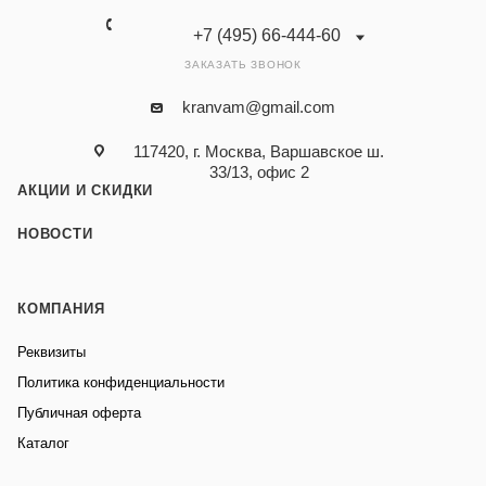
+7 (495) 66-444-60
ЗАКАЗАТЬ ЗВОНОК
kranvam@gmail.com
117420, г. Москва, Варшавское ш.
33/13, офис 2
АКЦИИ И СКИДКИ
НОВОСТИ
КОМПАНИЯ
Реквизиты
Политика конфиденциальности
Публичная оферта
Каталог