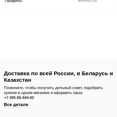
80x80x210
Габариты
Доставка по всей России, в Беларусь и
Казахстан
Позвоните, чтобы получить дельный совет, подобрать
нужное в одном магазине и оформить заказ
+7 495 66-444-60
Все детали