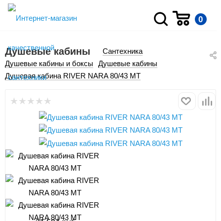
0
Душевые кабины
Сантехника
Душевые кабины и боксы
Душевые кабины
Душевая кабина RIVER NARA 80/43 МТ