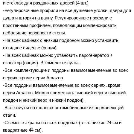
и стеклах для раздвижных дверей (4 шт.)
-Регулировочные профили на все душевые уголки, двери для
душа и шторки на ванну. Регулировочные профили с
пристенным профилем, позволяющим компенсировать
небольшие неровности стены.
-На всех кабинах с низким поддоном можно установить
откидное сиденье (опция).
-На всех кабинах можно установить парогенератор +
озонатор (опция). В комплекте пульт.
-Все комплектующие и поддоны взаимозаменяемые во всех
сериях, кроме серии Amazon.
-Все поддоны взаимозаменяемые во всех сериях, кроме
серии Amazon. Можно совместить высокий верх и высокий
поддон и низкий верх и низкий поддон).
-Все хомуты на шлангах автомобильные из нержавеющей
стали.
-Съемные экраны на всех поддонах (в т.ч. низкие 24 см и
квадратные 44 см).