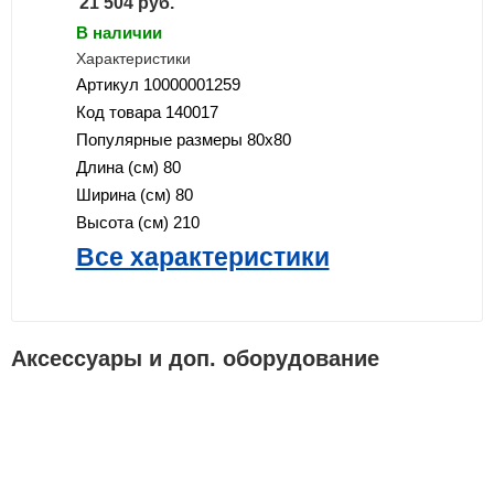
21 504
руб.
В наличии
Характеристики
Артикул
10000001259
Код товара
140017
Популярные размеры
80x80
Длина (см)
80
Ширина (см)
80
Высота (см)
210
Все характеристики
Аксессуары и доп. оборудование