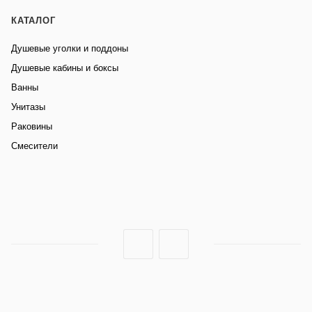
КАТАЛОГ
Душевые уголки и поддоны
Душевые кабины и боксы
Ванны
Унитазы
Раковины
Смесители