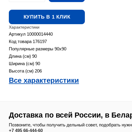
КУПИТЬ В 1 КЛИК
Характеристики
Артикул
10000014440
Код товара
176197
Популярные размеры
90x90
Длина (см)
90
Ширина (см)
90
Высота (см)
206
Все характеристики
Доставка по всей России, в Бела
Позвоните, чтобы получить дельный совет, подобрать нужн
+7 495 66-444-60