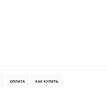
ОПЛАТА
КАК КУПИТЬ