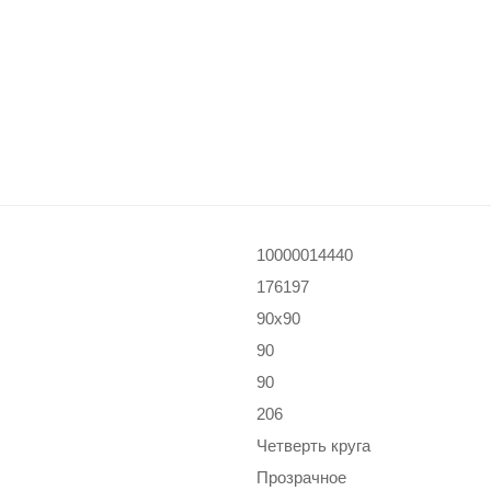
10000014440
176197
90x90
90
90
206
Четверть круга
Прозрачное