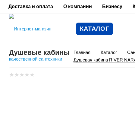
Доставка и оплата
О компании
Бизнесу
КАТАЛОГ
Душевые кабины
Главная
Каталог
Сан
—
—
Душевая кабина RIVER NARA