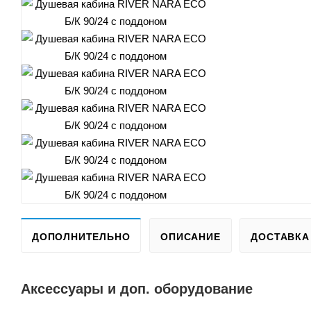
ДОПОЛНИТЕЛЬНО
ОПИСАНИЕ
ДОСТАВКА
Аксессуары и доп. оборудование