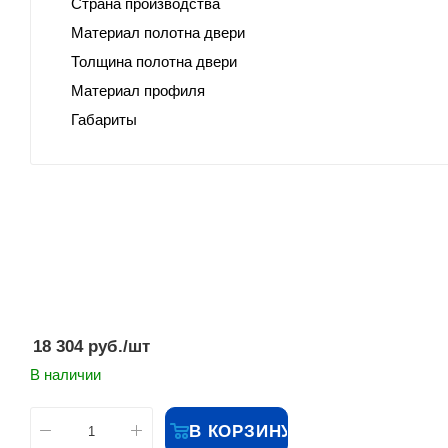
Страна производства
Материал полотна двери
Толщина полотна двери
Материал профиля
Габариты
18 304
руб.
/шт
В наличии
В КОРЗИНУ