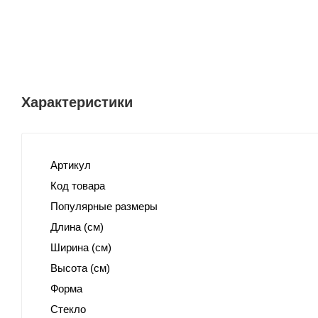
Характеристики
Артикул
Код товара
Популярные размеры
Длина (см)
Ширина (см)
Высота (см)
Форма
Стекло