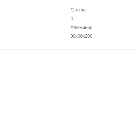
Стекло
4
Алюминий
90x90x206