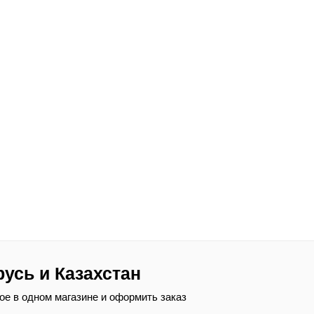
русь и Казахстан
ое в одном магазине и оформить заказ