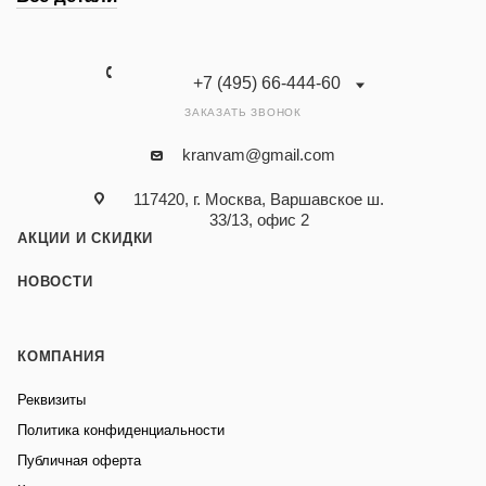
+7 (495) 66-444-60
ЗАКАЗАТЬ ЗВОНОК
kranvam@gmail.com
117420, г. Москва, Варшавское ш.
33/13, офис 2
АКЦИИ И СКИДКИ
НОВОСТИ
КОМПАНИЯ
Реквизиты
Политика конфиденциальности
Публичная оферта