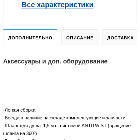
Все характеристики
ДОПОЛНИТЕЛЬНО
ОПИСАНИЕ
ДОСТАВКА
Аксессуары и доп. оборудование
-Легкая сборка.
-Всегда в наличие на складе комплектующие и запчасти.
-Шланг для душа 1,5 м с системой ANTITWIST (вращение
шланга на 360º)