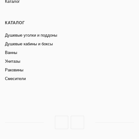
Каталог
КАТАЛОГ
Душевые уголки и поддоны
Душевые кабины и боксы
Ванны
Унитазы
Раковины
Смесители