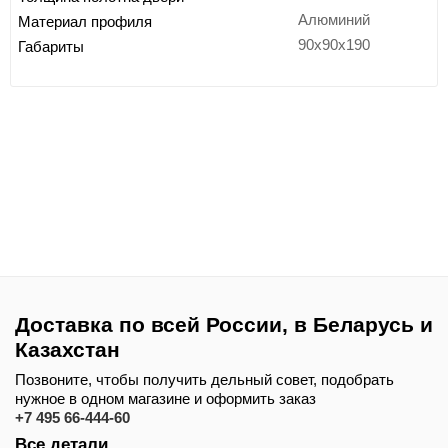
Алюминий
Материал профиля
90x90x190
Габариты
Доставка по всей России, в Беларусь и
Казахстан
Позвоните, чтобы получить дельный совет, подобрать
нужное в одном магазине и оформить заказ
+7 495 66-444-60
Все детали