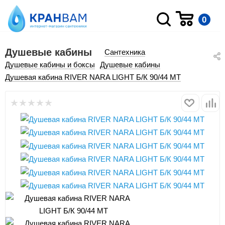
0
Душевые кабины
Сантехника
Душевые кабины и боксы
Душевые кабины
Душевая кабина RIVER NARA LIGHT Б/К 90/44 МТ