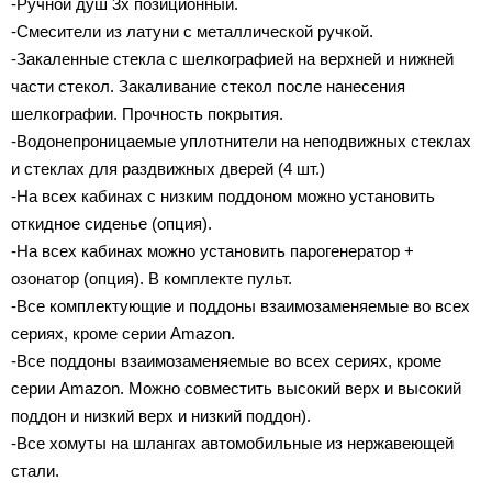
-Ручной душ 3х позиционный.
-Смесители из латуни с металлической ручкой.
-Закаленные стекла с шелкографией на верхней и нижней
части стекол. Закаливание стекол после нанесения
шелкографии. Прочность покрытия.
-Водонепроницаемые уплотнители на неподвижных стеклах
и стеклах для раздвижных дверей (4 шт.)
-На всех кабинах с низким поддоном можно установить
откидное сиденье (опция).
-На всех кабинах можно установить парогенератор +
озонатор (опция). В комплекте пульт.
-Все комплектующие и поддоны взаимозаменяемые во всех
сериях, кроме серии Amazon.
-Все поддоны взаимозаменяемые во всех сериях, кроме
серии Amazon. Можно совместить высокий верх и высокий
поддон и низкий верх и низкий поддон).
-Все хомуты на шлангах автомобильные из нержавеющей
стали.